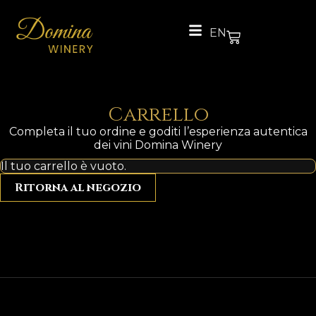
EN
Carrello
Completa il tuo ordine e goditi l’esperienza autentica
dei vini Domina Winery
Il tuo carrello è vuoto.
Ritorna al negozio