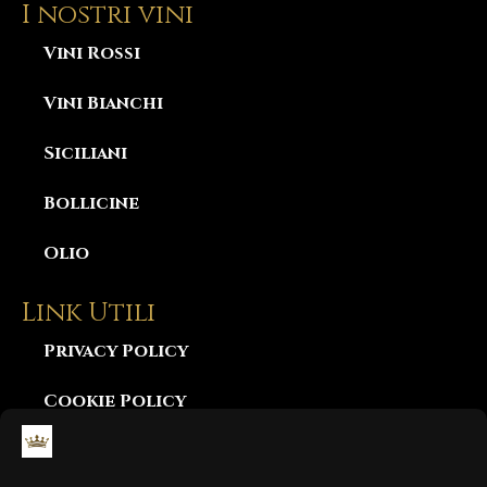
I nostri vini
Vini Rossi
Vini Bianchi
Siciliani
Bollicine
Olio
Link Utili
Privacy Policy
Cookie Policy
Consegna e Garanzia