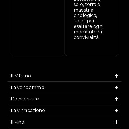
sole, terra e
maestria
enologica,
ideali per
esaltare ogni
momento di
convivialità.
Il Vitigno
La vendemmia
Dove cresce
La vinificazione
Il vino