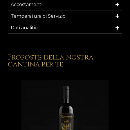
Accostamenti
Temperatura di Servizio
Dati analitici
Proposte della nostra
cantina per te