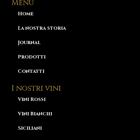
Menu
Home
La nostra storia
Journal
Prodotti
Contatti
I nostri vini
Vini Rossi
Vini Bianchi
Siciliani