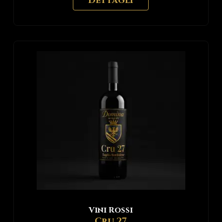
Dettagli
Vini Rossi
Cru 27