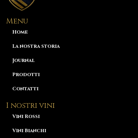
Menu
Home
La nostra storia
Journal
Prodotti
Contatti
I nostri vini
Vini Rossi
Vini Bianchi