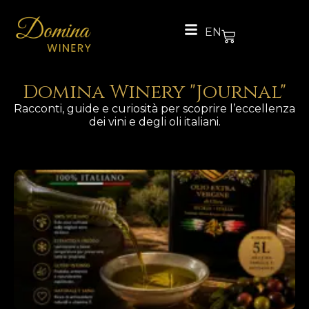
EN
Domina Winery "Journal"
Racconti, guide e curiosità per scoprire l’eccellenza
dei vini e degli oli italiani.