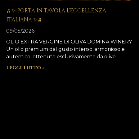
🫒✨ PORTA IN TAVOLA L’ECCELLENZA
ITALIANA ✨🫒
09/05/2026
OLIO EXTRA VERGINE DI OLIVA DOMINA WINERY
Un olio premium dal gusto intenso, armonioso e
autentico, ottenuto esclusivamente da olive
Leggi Tutto »