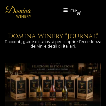
EN
Domina Winery "Journal"
Racconti, guide e curiosità per scoprire l’eccellenza
dei vini e degli oli italiani.