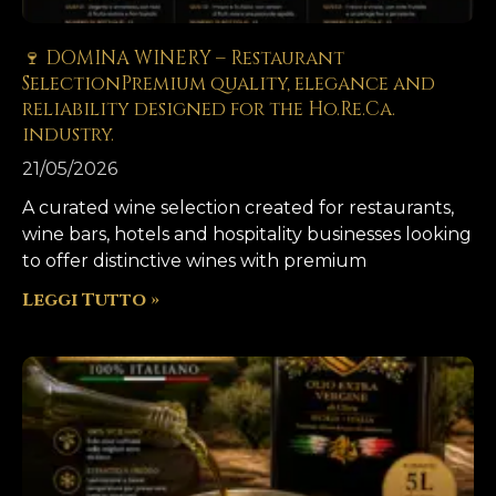
🍷 DOMINA WINERY – Restaurant
SelectionPremium quality, elegance and
reliability designed for the Ho.Re.Ca.
industry.
21/05/2026
A curated wine selection created for restaurants,
wine bars, hotels and hospitality businesses looking
to offer distinctive wines with premium
Leggi Tutto »