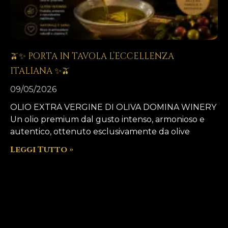
🫒✨ PORTA IN TAVOLA L’ECCELLENZA
ITALIANA ✨🫒
09/05/2026
OLIO EXTRA VERGINE DI OLIVA DOMINA WINERY
Un olio premium dal gusto intenso, armonioso e
autentico, ottenuto esclusivamente da olive
Leggi Tutto »