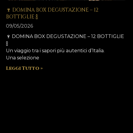
🍷 DOMINA BOX DEGUSTAZIONE – 12
BOTTIGLIE 🍾
09/05/2026
🍷 DOMINA BOX DEGUSTAZIONE – 12 BOTTIGLIE
🍾
Un viaggio tra i sapori più autentici d’Italia.
Una selezione
Leggi Tutto »