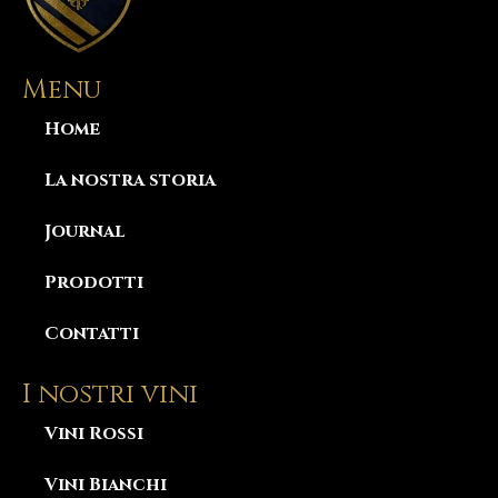
Menu
Home
La nostra storia
Journal
Prodotti
Contatti
I nostri vini
Vini Rossi
Vini Bianchi