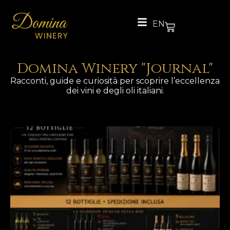
EN
Domina Winery "Journal"
Racconti, guide e curiosità per scoprire l’eccellenza
dei vini e degli oli italiani.