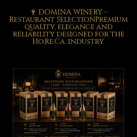
🍷 DOMINA WINERY –
Restaurant SelectionPremium
quality, elegance and
reliability designed for the
Ho.Re.Ca. industry.