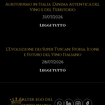
Agriturismo in Italia: L’Anima Autentica del
Vino e del Territorio
31/07/2026
Leggi tutto
L’Evoluzione dei Super Tuscan: Storia, Icone
e Futuro del Vino Italiano
28/07/2026
Leggi tutto
L'alter ego del