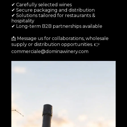
✔ Carefully selected wines
✔ Secure packaging and distribution
✔ Solutions tailored for restaurants &
hospitality
✔ Long-term B2B partnerships available
📩 Message us for collaborations, wholesale
supply or distribution opportunities. 👉
commerciale@dominawinery.com