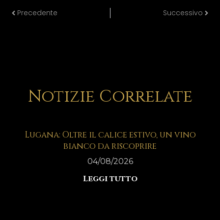
Precedente
Successivo
Notizie Correlate
Lugana: Oltre il calice estivo, un vino
bianco da riscoprire
04/08/2026
Leggi tutto