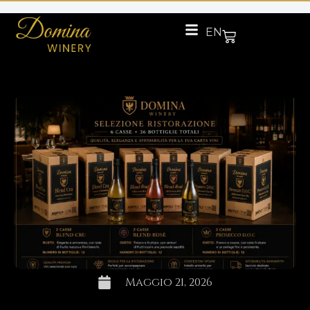
EN
Maggio 21, 2026