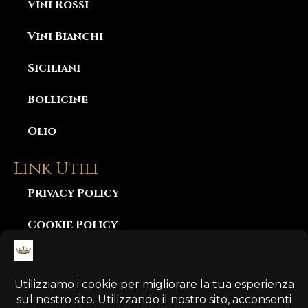
Vini Rossi
Vini Bianchi
Siciliani
Bollicine
Olio
Link Utili
Privacy Policy
Cookie Policy
Consegna e Garanzia
Diritto di Recesso