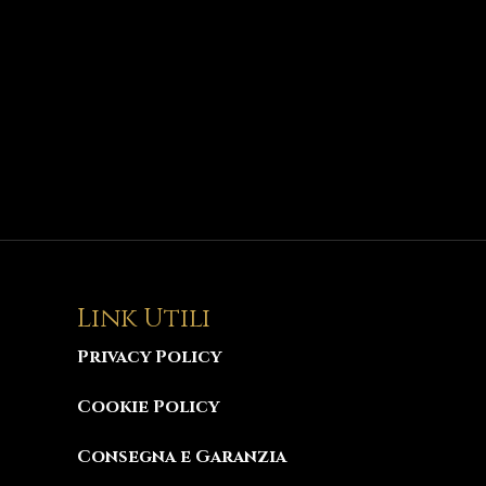
Link Utili
Privacy Policy
Cookie Policy
Consegna e Garanzia