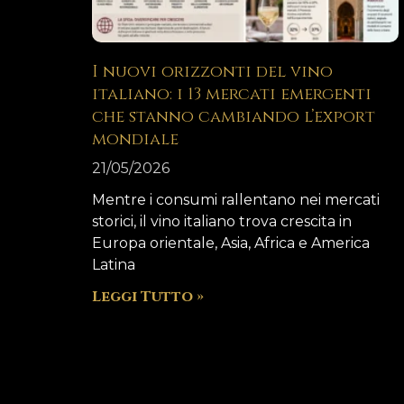
I nuovi orizzonti del vino
italiano: i 13 mercati emergenti
che stanno cambiando l’export
mondiale
21/05/2026
Mentre i consumi rallentano nei mercati
storici, il vino italiano trova crescita in
Europa orientale, Asia, Africa e America
Latina
Leggi Tutto »