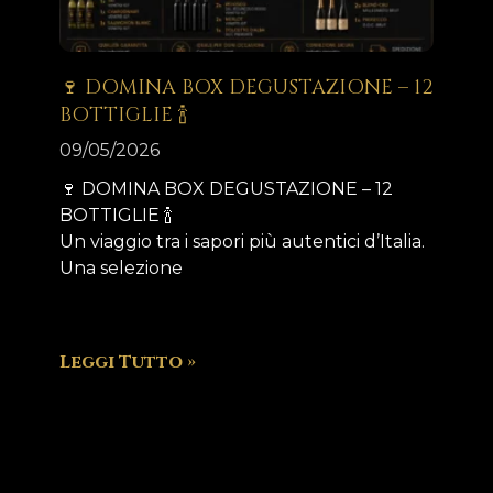
🍷 DOMINA BOX DEGUSTAZIONE – 12
BOTTIGLIE 🍾
09/05/2026
🍷 DOMINA BOX DEGUSTAZIONE – 12
BOTTIGLIE 🍾
Un viaggio tra i sapori più autentici d’Italia.
Una selezione
Leggi Tutto »