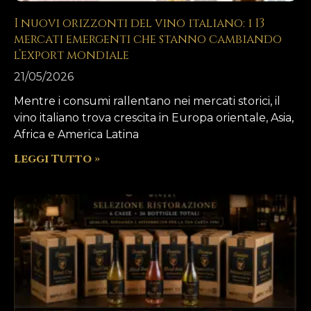
I nuovi orizzonti del vino italiano: i 13
mercati emergenti che stanno cambiando
l’export mondiale
21/05/2026
Mentre i consumi rallentano nei mercati storici, il
vino italiano trova crescita in Europa orientale, Asia,
Africa e America Latina
Leggi Tutto »