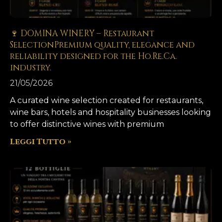
🍷 DOMINA WINERY – Restaurant
SelectionPremium quality, elegance and
reliability designed for the Ho.Re.Ca.
industry.
21/05/2026
A curated wine selection created for restaurants,
wine bars, hotels and hospitality businesses looking
to offer distinctive wines with premium
Leggi Tutto »