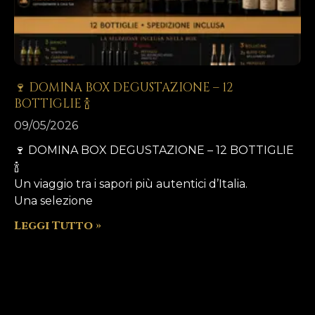
🍷 DOMINA BOX DEGUSTAZIONE – 12
BOTTIGLIE 🍾
09/05/2026
🍷 DOMINA BOX DEGUSTAZIONE – 12 BOTTIGLIE
🍾
Un viaggio tra i sapori più autentici d’Italia.
Una selezione
Leggi Tutto »