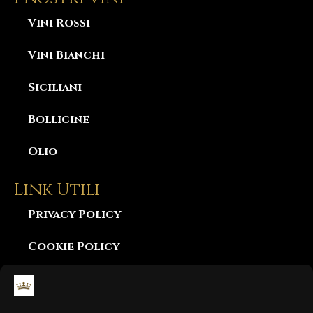
Vini Rossi
Vini Bianchi
Siciliani
Bollicine
Olio
Link Utili
Privacy Policy
Cookie Policy
Consegna e Garanzia
Diritto di Recesso