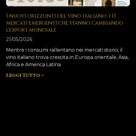
I nuovi orizzonti del vino italiano: i 13
mercati emergenti che stanno cambiando
l’export mondiale
21/05/2026
Mentre i consumi rallentano nei mercati storici, il
vino italiano trova crescita in Europa orientale, Asia,
Africa e America Latina
Leggi Tutto »