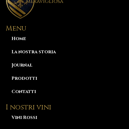
meravigliosa
Menu
Home
La nostra storia
Journal
Prodotti
Contatti
I nostri vini
Vini Rossi