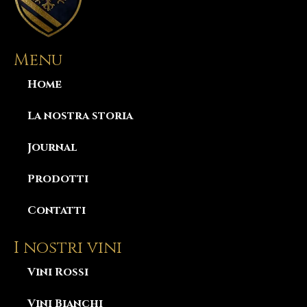
Menu
Home
La nostra storia
Journal
Prodotti
Contatti
I nostri vini
Vini Rossi
Vini Bianchi