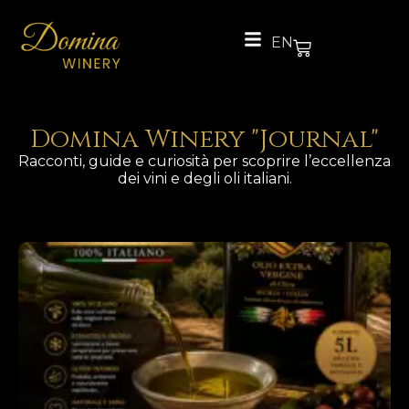
EN
Domina Winery "Journal"
Racconti, guide e curiosità per scoprire l’eccellenza
dei vini e degli oli italiani.