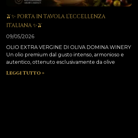
🫒✨ PORTA IN TAVOLA L’ECCELLENZA
ITALIANA ✨🫒
09/05/2026
OLIO EXTRA VERGINE DI OLIVA DOMINA WINERY
Un olio premium dal gusto intenso, armonioso e
autentico, ottenuto esclusivamente da olive
Leggi Tutto »